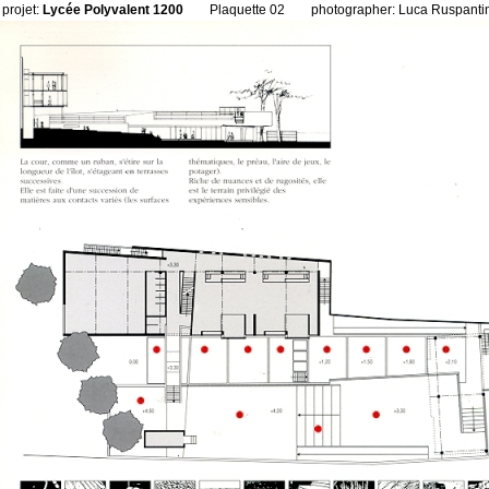
projet:
Lycée Polyvalent 1200
Plaquette 02
photographer: Luca Ruspanti