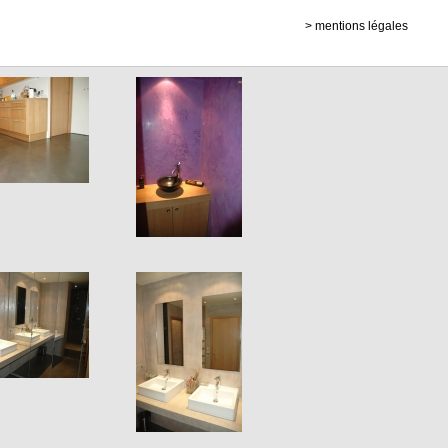
>
mentions légales