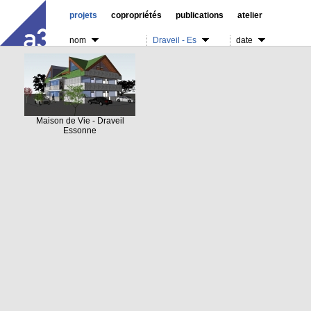
projets
copropriétés
publications
atelier
nom
Draveil - Es
date
Maison de Vie - Draveil
Essonne