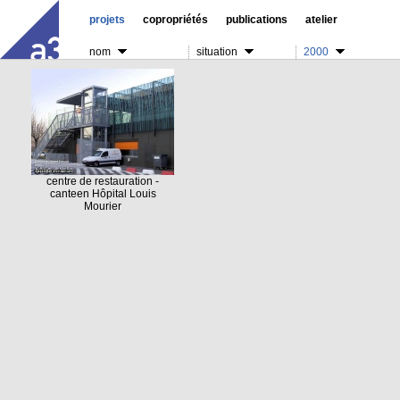
projets
copropriétés
publications
atelier
nom
situation
2000
centre de restauration -
canteen Hôpital Louis
Mourier